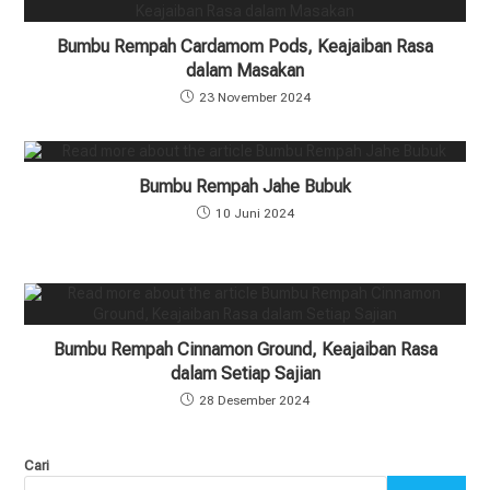
Bumbu Rempah Cardamom Pods, Keajaiban Rasa
dalam Masakan
23 November 2024
Bumbu Rempah Jahe Bubuk
10 Juni 2024
Bumbu Rempah Cinnamon Ground, Keajaiban Rasa
dalam Setiap Sajian
28 Desember 2024
Cari