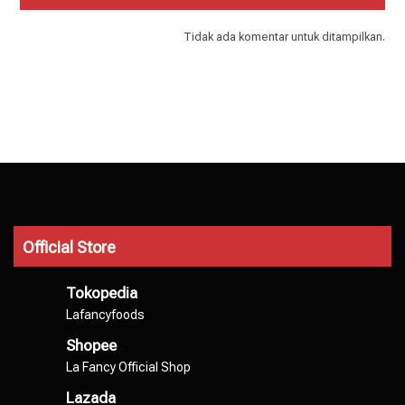
Tidak ada komentar untuk ditampilkan.
Official Store
Tokopedia
Lafancyfoods
Shopee
La Fancy Official Shop
Lazada