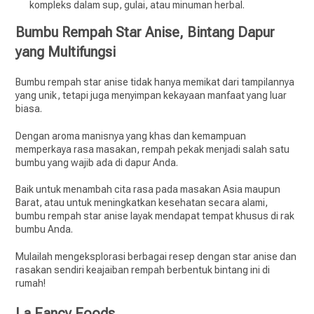
kompleks dalam sup, gulai, atau minuman herbal.
Bumbu Rempah Star Anise, Bintang Dapur
yang Multifungsi
Bumbu rempah star anise tidak hanya memikat dari tampilannya
yang unik, tetapi juga menyimpan kekayaan manfaat yang luar
biasa.
Dengan aroma manisnya yang khas dan kemampuan
memperkaya rasa masakan, rempah pekak menjadi salah satu
bumbu yang wajib ada di dapur Anda.
Baik untuk menambah cita rasa pada masakan Asia maupun
Barat, atau untuk meningkatkan kesehatan secara alami,
bumbu rempah star anise layak mendapat tempat khusus di rak
bumbu Anda.
Mulailah mengeksplorasi berbagai resep dengan star anise dan
rasakan sendiri keajaiban rempah berbentuk bintang ini di
rumah!
La Fancy Foods