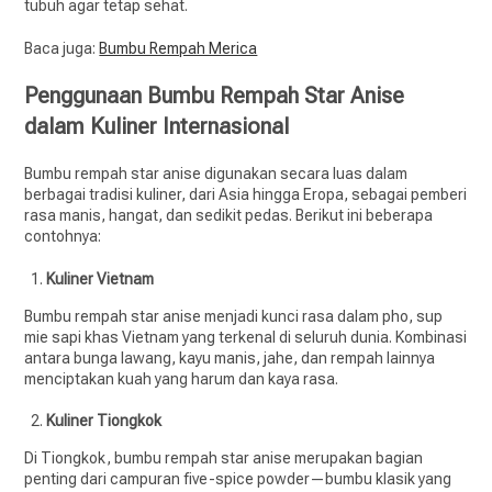
tubuh agar tetap sehat.
Baca juga:
Bumbu Rempah Merica
Penggunaan Bumbu Rempah Star Anise
dalam Kuliner Internasional
Bumbu rempah star anise digunakan secara luas dalam
berbagai tradisi kuliner, dari Asia hingga Eropa, sebagai pemberi
rasa manis, hangat, dan sedikit pedas. Berikut ini beberapa
contohnya:
Kuliner Vietnam
Bumbu rempah star anise menjadi kunci rasa dalam pho, sup
mie sapi khas Vietnam yang terkenal di seluruh dunia. Kombinasi
antara bunga lawang, kayu manis, jahe, dan rempah lainnya
menciptakan kuah yang harum dan kaya rasa.
Kuliner Tiongkok
Di Tiongkok, bumbu rempah star anise merupakan bagian
penting dari campuran five-spice powder—bumbu klasik yang