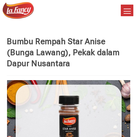
Bumbu Rempah Star Anise
(Bunga Lawang), Pekak dalam
Dapur Nusantara