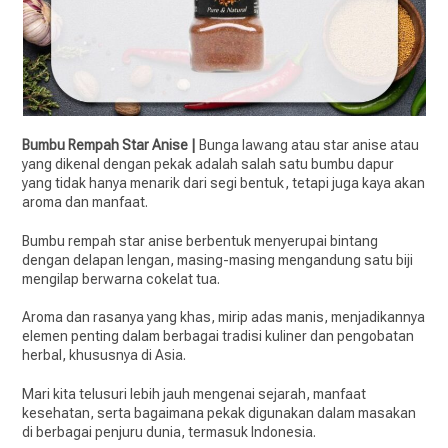
Bumbu Rempah Star Anise |
Bunga lawang atau star anise atau
yang dikenal dengan pekak adalah salah satu bumbu dapur
yang tidak hanya menarik dari segi bentuk, tetapi juga kaya akan
aroma dan manfaat.
Bumbu rempah star anise berbentuk menyerupai bintang
dengan delapan lengan, masing-masing mengandung satu biji
mengilap berwarna cokelat tua.
Aroma dan rasanya yang khas, mirip adas manis, menjadikannya
elemen penting dalam berbagai tradisi kuliner dan pengobatan
herbal, khususnya di Asia.
Mari kita telusuri lebih jauh mengenai sejarah, manfaat
kesehatan, serta bagaimana pekak digunakan dalam masakan
di berbagai penjuru dunia, termasuk Indonesia.