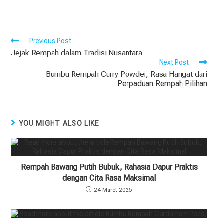
Previous Post
Jejak Rempah dalam Tradisi Nusantara
Next Post
Bumbu Rempah Curry Powder, Rasa Hangat dari
Perpaduan Rempah Pilihan
YOU MIGHT ALSO LIKE
Rempah Bawang Putih Bubuk, Rahasia Dapur Praktis
dengan Cita Rasa Maksimal
24 Maret 2025