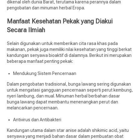
dikenal oleh dunia Barat, terutama karena perannya dalam
pengobatan dan minuman herbal Eropa.
Manfaat Kesehatan Pekak yang Diakui
Secara Ilmiah
Selain digunakan untuk memberikan cita rasa khas pada
makanan, pekak juga memiliki nilai kesehatan yang tinggi berkat
kandungan senyawa bioaktif di dalamnya. Berikut ini merupakan
beberapa manfaat penting pekak:
Mendukung Sistem Pencernaan
Dalam pengobatan tradisional, bunga lawang sering digunakan
untuk mengatasi gangguan pencernaan seperti perut kembung,
nyeri lambung, dan mual. Minuman herbal berbahan dasar
bunga lawang dapat membantu menenangkan perut dan
melancarkan pencernaan.
Antivirus dan Antibakteri
Kandungan utama dalam star anise adalah shikimic acid, yaitu
senyawa yang menjadi bahan dasar dalam pembuatan obat