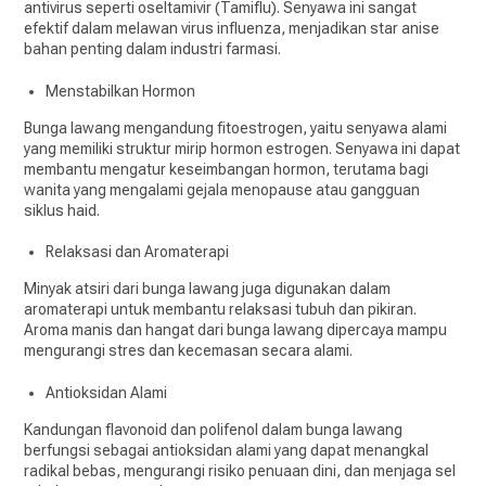
antivirus seperti oseltamivir (Tamiflu). Senyawa ini sangat
efektif dalam melawan virus influenza, menjadikan star anise
bahan penting dalam industri farmasi.
Menstabilkan Hormon
Bunga lawang mengandung fitoestrogen, yaitu senyawa alami
yang memiliki struktur mirip hormon estrogen. Senyawa ini dapat
membantu mengatur keseimbangan hormon, terutama bagi
wanita yang mengalami gejala menopause atau gangguan
siklus haid.
Relaksasi dan Aromaterapi
Minyak atsiri dari bunga lawang juga digunakan dalam
aromaterapi untuk membantu relaksasi tubuh dan pikiran.
Aroma manis dan hangat dari bunga lawang dipercaya mampu
mengurangi stres dan kecemasan secara alami.
Antioksidan Alami
Kandungan flavonoid dan polifenol dalam bunga lawang
berfungsi sebagai antioksidan alami yang dapat menangkal
radikal bebas, mengurangi risiko penuaan dini, dan menjaga sel