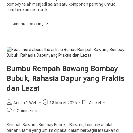
bombay telah menjadi salah satu komponen penting untuk
memberikan rasa unik…
Continue Reading
Bumbu Rempah Bawang Bombay
Bubuk, Rahasia Dapur yang Praktis
dan Lezat
Admin 1 Web
18 Maret 2025
Artikel
0 Comments
Rempah Bawang Bombay Bubuk – Bawang bombay adalah
bahan utama yang umum dipakai dalam berbagai masakan di