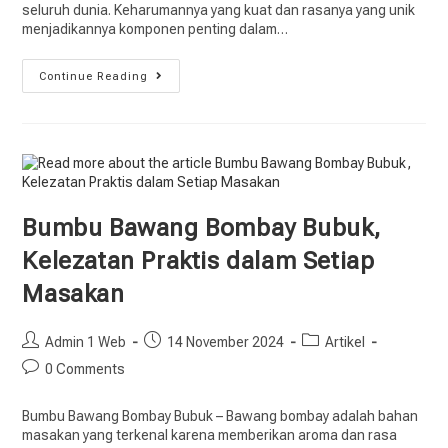
seluruh dunia. Keharumannya yang kuat dan rasanya yang unik
menjadikannya komponen penting dalam…
Continue Reading
Bumbu Bawang Bombay Bubuk,
Kelezatan Praktis dalam Setiap
Masakan
Admin 1 Web
14 November 2024
Artikel
0 Comments
Bumbu Bawang Bombay Bubuk – Bawang bombay adalah bahan
masakan yang terkenal karena memberikan aroma dan rasa