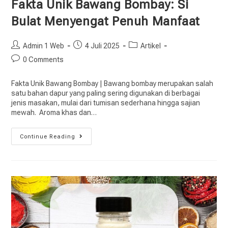
Fakta Unik Bawang Bombay: Si
Bulat Menyengat Penuh Manfaat
Admin 1 Web
4 Juli 2025
Artikel
0 Comments
Fakta Unik Bawang Bombay | Bawang bombay merupakan salah
satu bahan dapur yang paling sering digunakan di berbagai
jenis masakan, mulai dari tumisan sederhana hingga sajian
mewah. Aroma khas dan…
Continue Reading