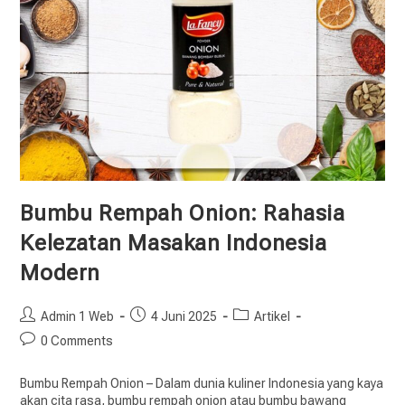
Bumbu Rempah Onion: Rahasia
Kelezatan Masakan Indonesia
Modern
Admin 1 Web
4 Juni 2025
Artikel
0 Comments
Bumbu Rempah Onion – Dalam dunia kuliner Indonesia yang kaya
akan cita rasa, bumbu rempah onion atau bumbu bawang