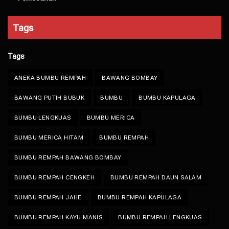
Tags
Tags
ANEKA BUMBU REMPAH
BAWANG BOMBAY
BAWANG PUTIH BUBUK
BUMBU
BUMBU KAPULAGA
BUMBU LENGKUAS
BUMBU MERICA
BUMBU MERICA HITAM
BUMBU REMPAH
BUMBU REMPAH BAWANG BOMBAY
BUMBU REMPAH CENGKEH
BUMBU REMPAH DAUN SALAM
BUMBU REMPAH JAHE
BUMBU REMPAH KAPULAGA
BUMBU REMPAH KAYU MANIS
BUMBU REMPAH LENGKUAS