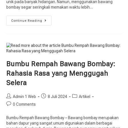
unik pada banyak hidangan. Namun, menggunakan bawang
bombay segar seringkali memakan waktu lebih…
Continue Reading
Bumbu Rempah Bawang Bombay:
Rahasia Rasa yang Menggugah
Selera
Admin 1 Web
8 Juli 2024
Artikel
0 Comments
Bumbu Rempah Bawang Bombay – Bawang bombay merupakan
bahan dapur yang sangat umum digunakan dalam berbagai