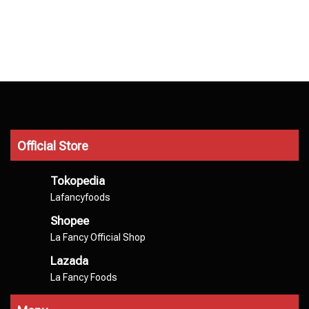
Official Store
Tokopedia
Lafancyfoods
Shopee
La Fancy Official Shop
Lazada
La Fancy Foods