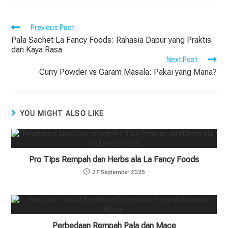
Previous Post
Pala Sachet La Fancy Foods: Rahasia Dapur yang Praktis
dan Kaya Rasa
Next Post
Curry Powder vs Garam Masala: Pakai yang Mana?
YOU MIGHT ALSO LIKE
Pro Tips Rempah dan Herbs ala La Fancy Foods
27 September 2025
Perbedaan Rempah Pala dan Mace