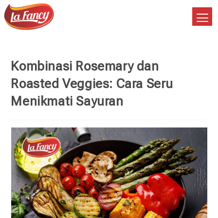
Kombinasi Rosemary dan
Roasted Veggies: Cara Seru
Menikmati Sayuran