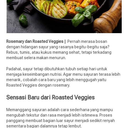
Rosemary dan Roasted Veggies |
Pernah merasa bosan
dengan hidangan sayur yang rasanya begitu-begitu saja?
Rebus, tumis, atau kukus memang sehat, tetapi terkadang
membuat selera makan menurun.
Padahal, sayur tetap dibutuhkan tubuh setiap hari untuk
menjaga keseimbangan nutrisi. Agar menu sayuran terasa lebih
menarik, cobalah cara baru yang lebih menggugah yaitu
Roasted Veggies dengan rosemary.
Sensasi Baru dari Roasted Veggies
Memanggang sayuran adalah cara sederhana yang mampu
mengubah tekstur dan rasa menjadi lebih istimewa. Proses
panggang membuat bagian luar sayur menjadi sedikit renyah
sementara bagian dalamnya tetap lembut.