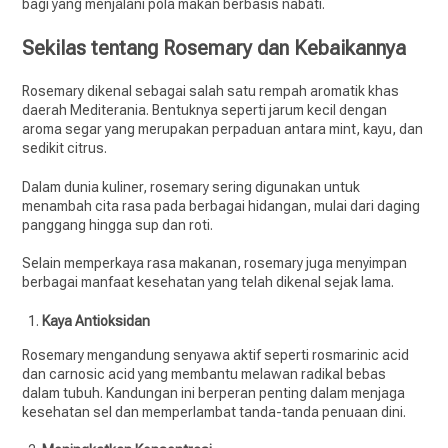
bagi yang menjalani pola makan berbasis nabati.
Sekilas tentang Rosemary dan Kebaikannya
Rosemary dikenal sebagai salah satu rempah aromatik khas
daerah Mediterania. Bentuknya seperti jarum kecil dengan
aroma segar yang merupakan perpaduan antara mint, kayu, dan
sedikit citrus.
Dalam dunia kuliner, rosemary sering digunakan untuk
menambah cita rasa pada berbagai hidangan, mulai dari daging
panggang hingga sup dan roti.
Selain memperkaya rasa makanan, rosemary juga menyimpan
berbagai manfaat kesehatan yang telah dikenal sejak lama.
Kaya Antioksidan
Rosemary mengandung senyawa aktif seperti rosmarinic acid
dan carnosic acid yang membantu melawan radikal bebas
dalam tubuh. Kandungan ini berperan penting dalam menjaga
kesehatan sel dan memperlambat tanda-tanda penuaan dini.