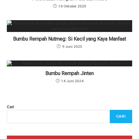
16 Oktober 2025
Bumbu Rempah Nutmeg: Si Kecil yang Kaya Manfaat
9 Juni 2025
Bumbu Rempah Jinten
14 Juni 2024
Cari
CARI