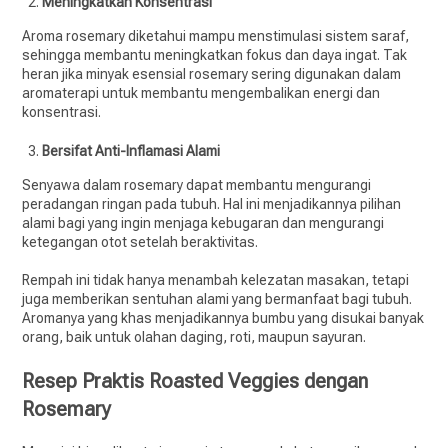
Meningkatkan Konsentrasi
Aroma rosemary diketahui mampu menstimulasi sistem saraf,
sehingga membantu meningkatkan fokus dan daya ingat. Tak
heran jika minyak esensial rosemary sering digunakan dalam
aromaterapi untuk membantu mengembalikan energi dan
konsentrasi.
Bersifat Anti-Inflamasi Alami
Senyawa dalam rosemary dapat membantu mengurangi
peradangan ringan pada tubuh. Hal ini menjadikannya pilihan
alami bagi yang ingin menjaga kebugaran dan mengurangi
ketegangan otot setelah beraktivitas.
Rempah ini tidak hanya menambah kelezatan masakan, tetapi
juga memberikan sentuhan alami yang bermanfaat bagi tubuh.
Aromanya yang khas menjadikannya bumbu yang disukai banyak
orang, baik untuk olahan daging, roti, maupun sayuran.
Resep Praktis Roasted Veggies dengan
Rosemary