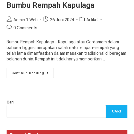
Bumbu Rempah Kapulaga
Admin 1 Web
26 Juni 2024
Artikel
0 Comments
Bumbu Rempah Kapulaga – Kapulaga atau Cardamom dalam
bahasa Inggris merupakan salah satu rempah-rempah yang
telah lama dimanfaatkan dalam masakan tradisional di beragam
belahan dunia. Rempah ini tidak hanya memberikan…
Continue Reading
Cari
CARI