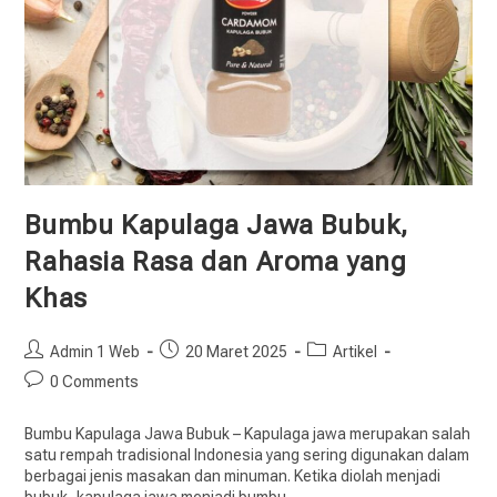
Bumbu Kapulaga Jawa Bubuk,
Rahasia Rasa dan Aroma yang
Khas
Admin 1 Web
20 Maret 2025
Artikel
0 Comments
Bumbu Kapulaga Jawa Bubuk – Kapulaga jawa merupakan salah
satu rempah tradisional Indonesia yang sering digunakan dalam
berbagai jenis masakan dan minuman. Ketika diolah menjadi
bubuk, kapulaga jawa menjadi bumbu…