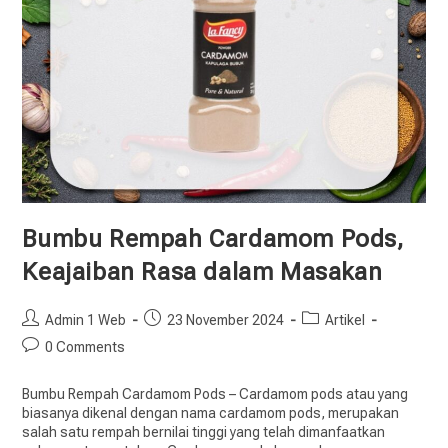
Bumbu Rempah Cardamom Pods,
Keajaiban Rasa dalam Masakan
Admin 1 Web
23 November 2024
Artikel
0 Comments
Bumbu Rempah Cardamom Pods – Cardamom pods atau yang
biasanya dikenal dengan nama cardamom pods, merupakan
salah satu rempah bernilai tinggi yang telah dimanfaatkan