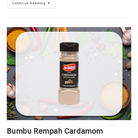
Continue Reading
Bumbu Rempah Cardamom