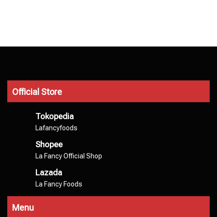
Official Store
Tokopedia
Lafancyfoods
Shopee
La Fancy Official Shop
Lazada
La Fancy Foods
Menu