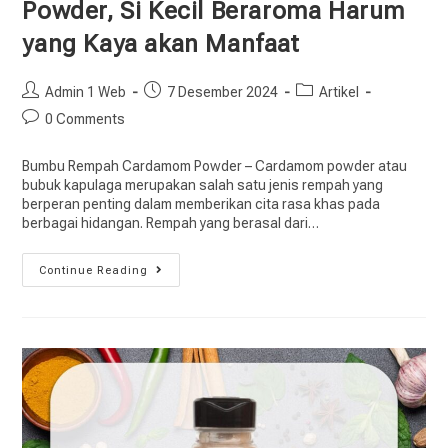
Powder, Si Kecil Beraroma Harum
yang Kaya akan Manfaat
Admin 1 Web
7 Desember 2024
Artikel
0 Comments
Bumbu Rempah Cardamom Powder – Cardamom powder atau
bubuk kapulaga merupakan salah satu jenis rempah yang
berperan penting dalam memberikan cita rasa khas pada
berbagai hidangan. Rempah yang berasal dari…
Continue Reading