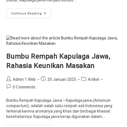
Continue Reading
Bumbu Rempah Kapulaga Jawa,
Rahasia Keunikan Masakan
Admin 1 Web
20 Januari 2025
Artikel
0 Comments
Bumbu Rempah Kapulaga Jawa – Kapulaga jawa (Amomum
compactum), adalah salah satu rempah asli Indonesia yang
terkenal karena aromanya yang khas dan berbagai khasiat
kesehatannya. Kapulaga jawa kerap digunakan dalam…