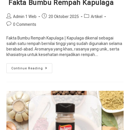
Fakta Bumbu Rempah Kapulaga
Admin 1 Web
20 Oktober 2025
Artikel
0 Comments
Fakta Bumbu Rempah Kapulaga | Kapulaga dikenal sebagai
salah satu rempah bernilai tinggi yang sudah digunakan selama
berabad-abad. Aromanya yang khas, rasanya yang unik, serta
khasiatnya untuk kesehatan menjadikan rempah…
Continue Reading