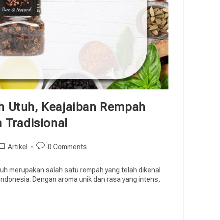
 Utuh, Keajaiban Rempah
Tradisional
Artikel
0 Comments
h merupakan salah satu rempah yang telah dikenal
 Indonesia. Dengan aroma unik dan rasa yang intens,