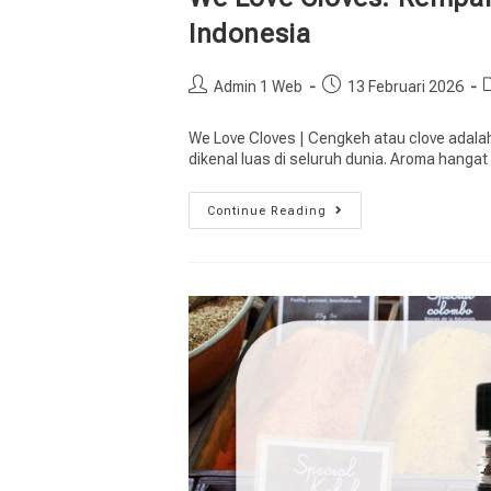
Indonesia
Admin 1 Web
13 Februari 2026
We Love Cloves | Cengkeh atau clove adal
dikenal luas di seluruh dunia. Aroma hanga
Continue Reading