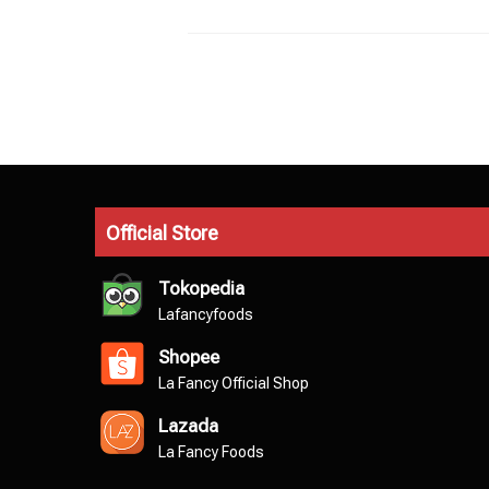
Official Store
Tokopedia
Lafancyfoods
Shopee
La Fancy Official Shop
Lazada
La Fancy Foods