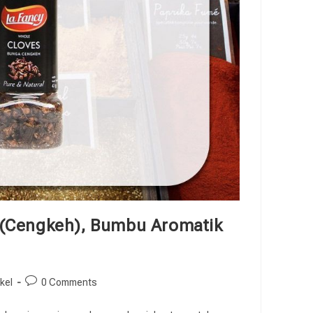
(Cengkeh), Bumbu Aromatik
ikel
0 Comments