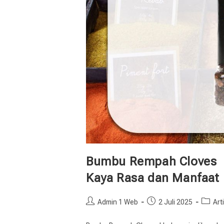
Bumbu Rempah Cloves 
Kaya Rasa dan Manfaat
Admin 1 Web
2 Juli 2025
Art