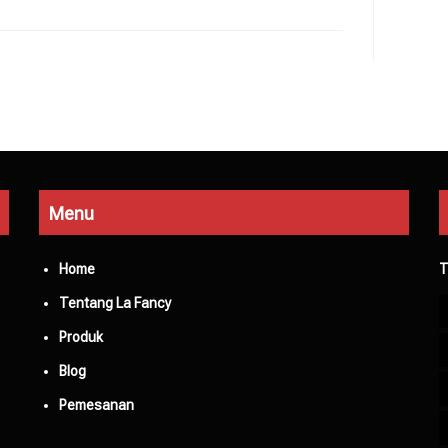
Menu
Home
T
Tentang La Fancy
Produk
Blog
Pemesanan