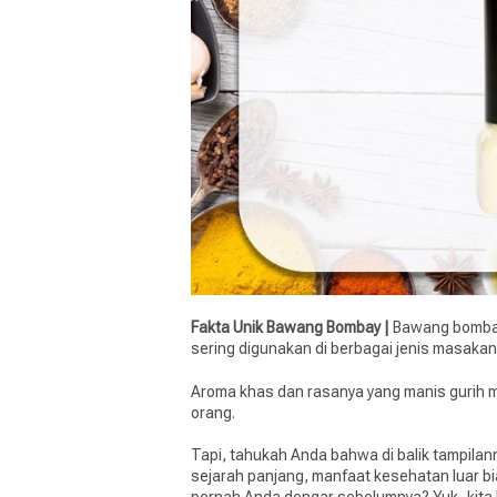
Fakta Unik Bawang Bombay |
Bawang bombay
sering digunakan di berbagai jenis masakan
Aroma khas dan rasanya yang manis gurih 
orang.
Tapi, tahukah Anda bahwa di balik tampil
sejarah panjang, manfaat kesehatan luar bi