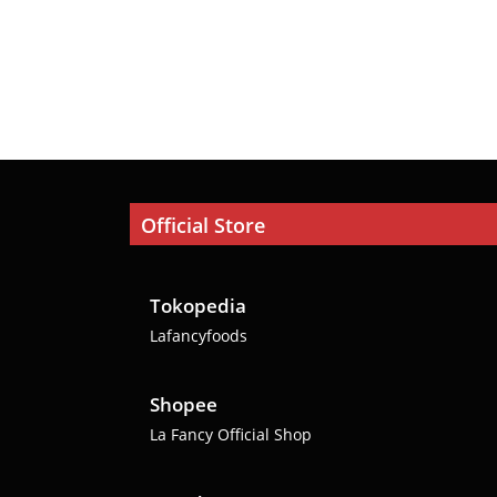
Official Store
Tokopedia
Lafancyfoods
Shopee
La Fancy Official Shop