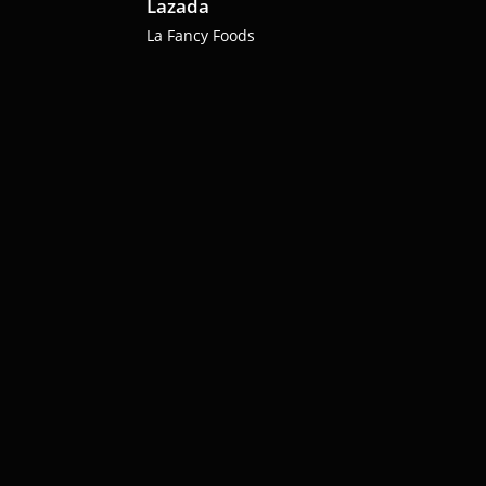
Lazada
La Fancy Foods