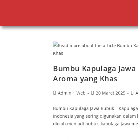
Bumbu Kapulaga Jawa 
Aroma yang Khas
Admin 1 Web
20 Maret 2025
A
Bumbu Kapulaga Jawa Bubuk – Kapulaga 
Indonesia yang sering digunakan dalam 
diolah menjadi bubuk, kapulaga jawa 