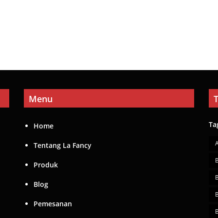
Menu
Ta
Home
Tentang La Fancy
Produk
Blog
Pemesanan