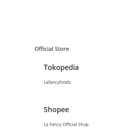
Official Store
Tokopedia
Lafancyfoods
Shopee
La Fancy Official Shop