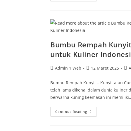
Bumbu Rempah Kunyit
untuk Kuliner Indones
Admin 1 Web
12 Maret 2025
A
Bumbu Rempah Kunyit – Kunyit atau Cu
telah lama dikenal dalam dunia kuliner 
berwarna kuning keemasan ini memiliki
Continue Reading