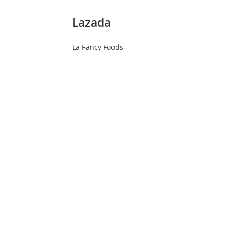
Lazada
La Fancy Foods