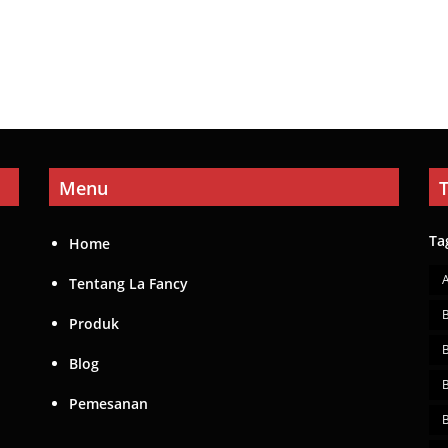
Menu
Ta
Home
Tentang La Fancy
Produk
Blog
Pemesanan