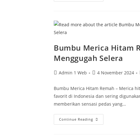
Bumbu Merica Hitam R
Menggugah Selera
Admin 1 Web
4 November 2024
Bumbu Merica Hitam Remah – Merica hi
favorit di Indonesia dan sering digunak
memberikan sensasi pedas yang…
Continue Reading