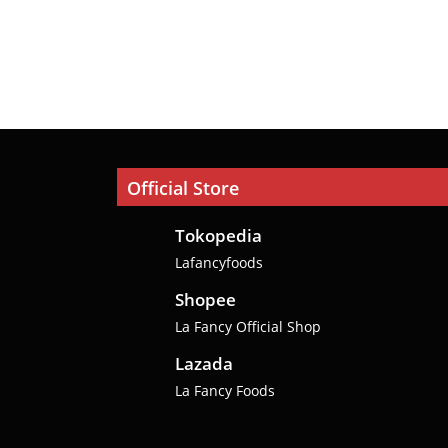
Official Store
Tokopedia
Lafancyfoods
Shopee
La Fancy Official Shop
Lazada
La Fancy Foods