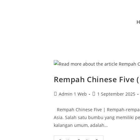
H
Rempah Chinese Five 
Admin 1 Web
1 September 2025
Rempah Chinese Five | Rempah-rempah a
Asia. Salah satu bumbu yang memiliki pe
kalangan umum, adalah…