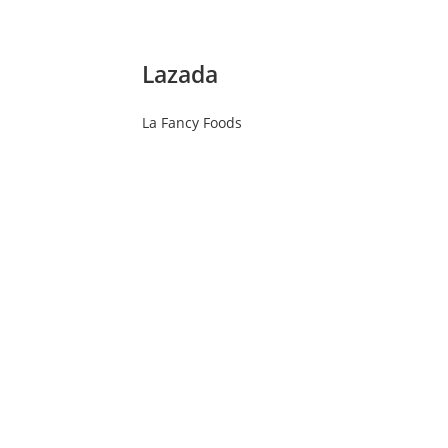
Lazada
La Fancy Foods