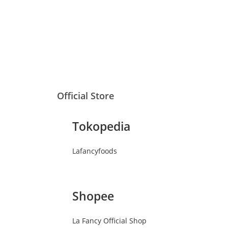
Official Store
Tokopedia
Lafancyfoods
Shopee
La Fancy Official Shop