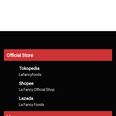
Official Store
Tokopedia
Lafancyfoods
Shopee
La Fancy Official Shop
Lazada
La Fancy Foods