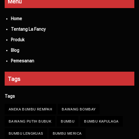
Menu
Home
Tentang La Fancy
Produk
Blog
Pemesanan
Tags
Tags
ANEKA BUMBU REMPAH
BAWANG BOMBAY
BAWANG PUTIH BUBUK
BUMBU
BUMBU KAPULAGA
BUMBU LENGKUAS
BUMBU MERICA