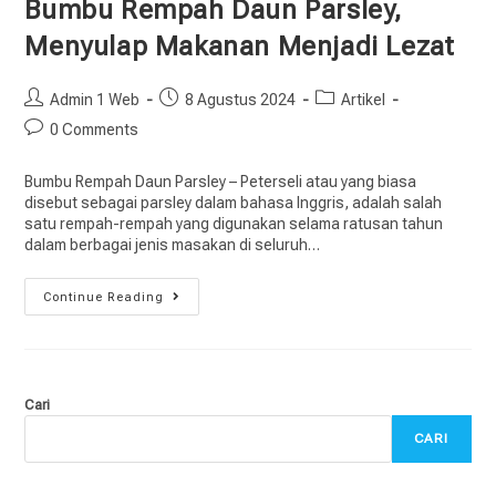
Bumbu Rempah Daun Parsley,
Menyulap Makanan Menjadi Lezat
Admin 1 Web
8 Agustus 2024
Artikel
0 Comments
Bumbu Rempah Daun Parsley – Peterseli atau yang biasa
disebut sebagai parsley dalam bahasa Inggris, adalah salah
satu rempah-rempah yang digunakan selama ratusan tahun
dalam berbagai jenis masakan di seluruh…
Continue Reading
Cari
CARI