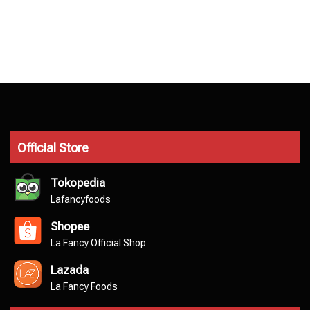
Official Store
Tokopedia
Lafancyfoods
Shopee
La Fancy Official Shop
Lazada
La Fancy Foods