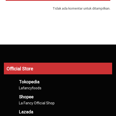
Tidak ada komentar untuk ditampilkan.
Official Store
Tokopedia
Lafancyfoods
Shopee
La Fancy Official Shop
Lazada