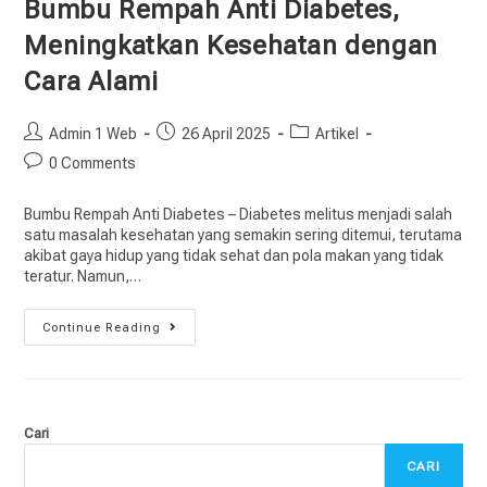
Bumbu Rempah Anti Diabetes,
Meningkatkan Kesehatan dengan
Cara Alami
Admin 1 Web
26 April 2025
Artikel
0 Comments
Bumbu Rempah Anti Diabetes – Diabetes melitus menjadi salah
satu masalah kesehatan yang semakin sering ditemui, terutama
akibat gaya hidup yang tidak sehat dan pola makan yang tidak
teratur. Namun,…
Continue Reading
Cari
CARI