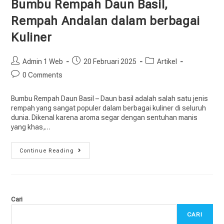
Bumbu Rempah Daun Basil,
Rempah Andalan dalam berbagai
Kuliner
Admin 1 Web
20 Februari 2025
Artikel
0 Comments
Bumbu Rempah Daun Basil – Daun basil adalah salah satu jenis
rempah yang sangat populer dalam berbagai kuliner di seluruh
dunia. Dikenal karena aroma segar dengan sentuhan manis
yang khas,…
Continue Reading
Cari
CARI