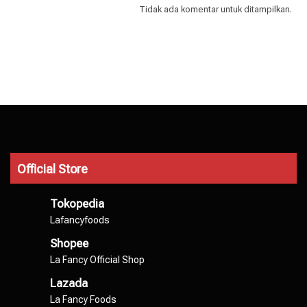
Tidak ada komentar untuk ditampilkan.
Official Store
Tokopedia
Lafancyfoods
Shopee
La Fancy Official Shop
Lazada
La Fancy Foods