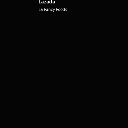
Lazada
La Fancy Foods