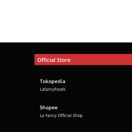
Official Store
Tokopedia
Lafancyfoods
Shopee
La Fancy Official Shop