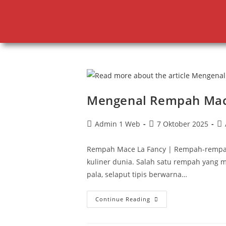
Mengenal Rempah Mac
Admin 1 Web
7 Oktober 2025
Rempah Mace La Fancy | Rempah-rempah
kuliner dunia. Salah satu rempah yang me
pala, selaput tipis berwarna…
Continue Reading