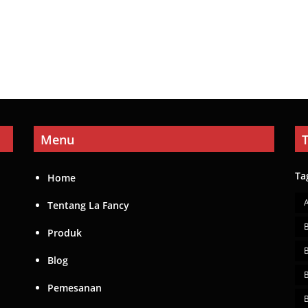
Menu
Ta
Home
Tentang La Fancy
Produk
Blog
Pemesanan