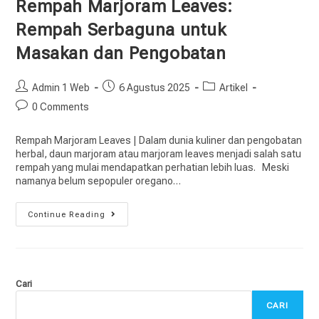
Rempah Marjoram Leaves:
Rempah Serbaguna untuk
Masakan dan Pengobatan
Admin 1 Web
6 Agustus 2025
Artikel
0 Comments
Rempah Marjoram Leaves | Dalam dunia kuliner dan pengobatan
herbal, daun marjoram atau marjoram leaves menjadi salah satu
rempah yang mulai mendapatkan perhatian lebih luas. Meski
namanya belum sepopuler oregano…
Continue Reading
Cari
CARI