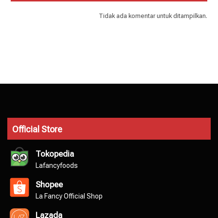
Tidak ada komentar untuk ditampilkan.
Official Store
Tokopedia
Lafancyfoods
Shopee
La Fancy Official Shop
Lazada