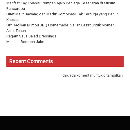
Manfaat Kayu Manis: Rempah Ajaib Penjaga Kesehatan di Musim
Pancaroba
Duet Maut Bawang dan Madu: Kombinasi Tak Terduga yang Penuh
Khasiat
DIY Racikan Bumbu BBQ Homemade: Sajian Lezat untuk Momen
Akhir Tahun
Ragam Saus Salad Dressings
Manfaat Rempah Jahe
Recent Comments
Tidak ada komentar untuk ditampilkan.