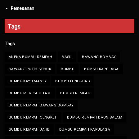
Pemesanan
Tags
Tags
ANEKA BUMBU REMPAH
BASIL
BAWANG BOMBAY
BAWANG PUTIH BUBUK
BUMBU
BUMBU KAPULAGA
BUMBU KAYU MANIS
BUMBU LENGKUAS
BUMBU MERICA HITAM
BUMBU REMPAH
BUMBU REMPAH BAWANG BOMBAY
BUMBU REMPAH CENGKEH
BUMBU REMPAH DAUN SALAM
BUMBU REMPAH JAHE
BUMBU REMPAH KAPULAGA