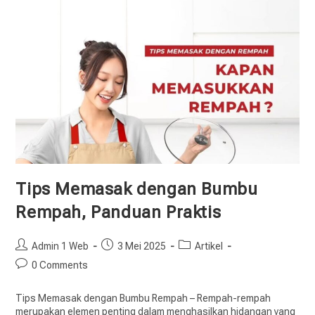
Tips Memasak dengan Bumbu
Rempah, Panduan Praktis
Admin 1 Web
3 Mei 2025
Artikel
0 Comments
Tips Memasak dengan Bumbu Rempah – Rempah-rempah
merupakan elemen penting dalam menghasilkan hidangan yang