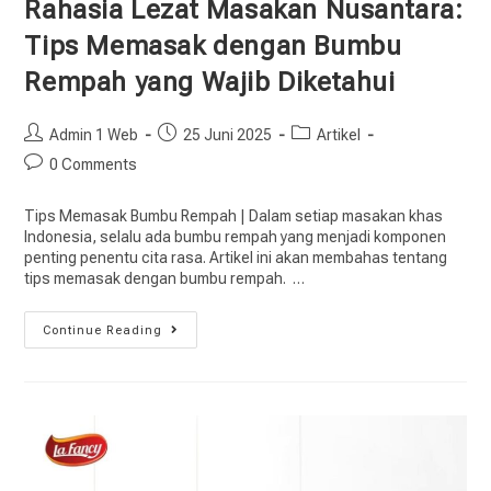
Rahasia Lezat Masakan Nusantara:
Tips Memasak dengan Bumbu
Rempah yang Wajib Diketahui
Admin 1 Web
25 Juni 2025
Artikel
0 Comments
Tips Memasak Bumbu Rempah | Dalam setiap masakan khas
Indonesia, selalu ada bumbu rempah yang menjadi komponen
penting penentu cita rasa. Artikel ini akan membahas tentang
tips memasak dengan bumbu rempah. …
Continue Reading