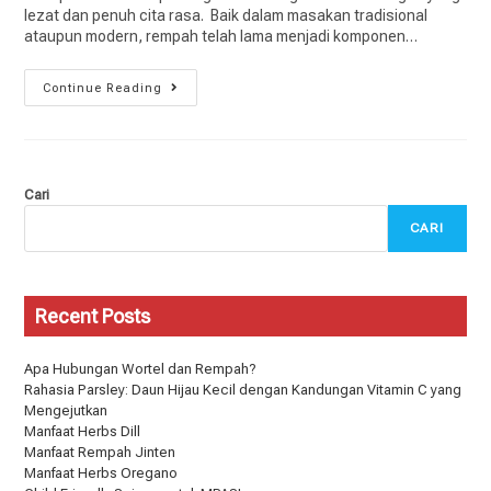
lezat dan penuh cita rasa. Baik dalam masakan tradisional
ataupun modern, rempah telah lama menjadi komponen…
Continue Reading
Cari
CARI
Recent Posts
Apa Hubungan Wortel dan Rempah?
Rahasia Parsley: Daun Hijau Kecil dengan Kandungan Vitamin C yang
Mengejutkan
Manfaat Herbs Dill
Manfaat Rempah Jinten
Manfaat Herbs Oregano