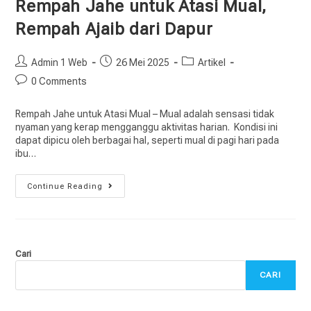
Rempah Jahe untuk Atasi Mual,
Rempah Ajaib dari Dapur
Admin 1 Web
26 Mei 2025
Artikel
0 Comments
Rempah Jahe untuk Atasi Mual – Mual adalah sensasi tidak
nyaman yang kerap mengganggu aktivitas harian. Kondisi ini
dapat dipicu oleh berbagai hal, seperti mual di pagi hari pada
ibu…
Continue Reading
Cari
CARI