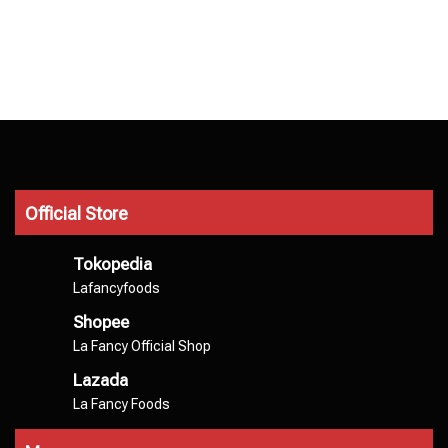
Official Store
Tokopedia
Lafancyfoods
Shopee
La Fancy Official Shop
Lazada
La Fancy Foods