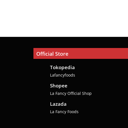
Official Store
Tokopedia
Lafancyfoods
Shopee
La Fancy Official Shop
Lazada
La Fancy Foods