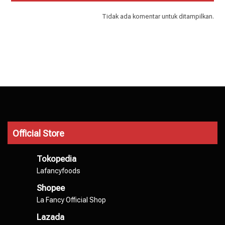
Tidak ada komentar untuk ditampilkan.
Official Store
Tokopedia
Lafancyfoods
Shopee
La Fancy Official Shop
Lazada