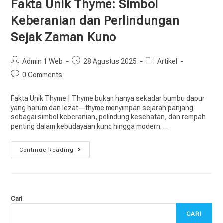
Fakta Unik Thyme: Simbol
Keberanian dan Perlindungan
Sejak Zaman Kuno
Admin 1 Web
28 Agustus 2025
Artikel
0 Comments
Fakta Unik Thyme | Thyme bukan hanya sekadar bumbu dapur
yang harum dan lezat—thyme menyimpan sejarah panjang
sebagai simbol keberanian, pelindung kesehatan, dan rempah
penting dalam kebudayaan kuno hingga modern. …
Continue Reading
Cari
CARI