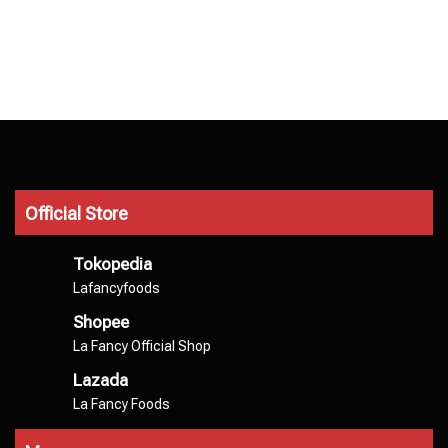
Official Store
Tokopedia
Lafancyfoods
Shopee
La Fancy Official Shop
Lazada
La Fancy Foods