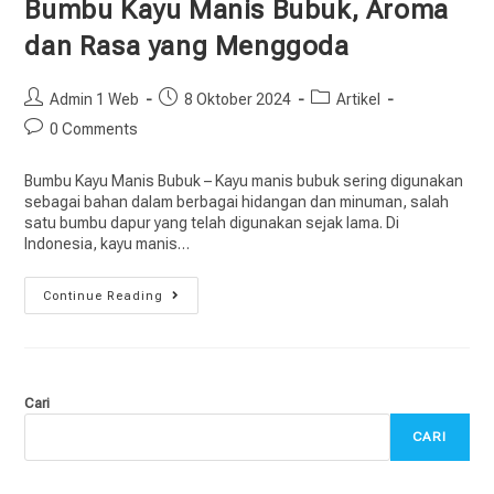
Bumbu Kayu Manis Bubuk, Aroma
dan Rasa yang Menggoda
Admin 1 Web
8 Oktober 2024
Artikel
0 Comments
Bumbu Kayu Manis Bubuk – Kayu manis bubuk sering digunakan
sebagai bahan dalam berbagai hidangan dan minuman, salah
satu bumbu dapur yang telah digunakan sejak lama. Di
Indonesia, kayu manis…
Continue Reading
Cari
CARI