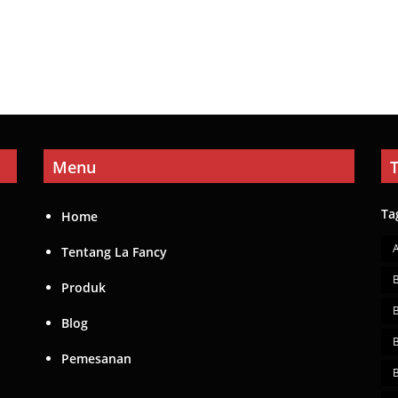
Menu
Ta
Home
Tentang La Fancy
Produk
Blog
Pemesanan