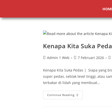
HOM
Kenapa Kita Suka Ped
Admin 1 Web
7 Februari 2026
Kenapa Kita Suka Pedas | Siapa yang bi
super pedas, seblak level tinggi, atau 
terbakar di lidah yang membuat…
Continue Reading