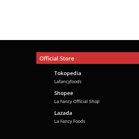
Official Store
Tokopedia
Lafancyfoods
Shopee
La Fancy Official Shop
Lazada
La Fancy Foods