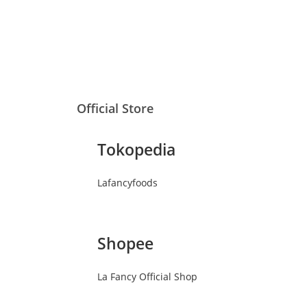
Official Store
Tokopedia
Lafancyfoods
Shopee
La Fancy Official Shop