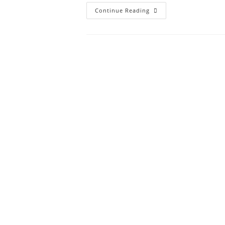
Continue Reading