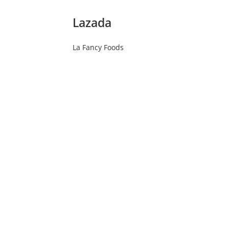
Lazada
La Fancy Foods