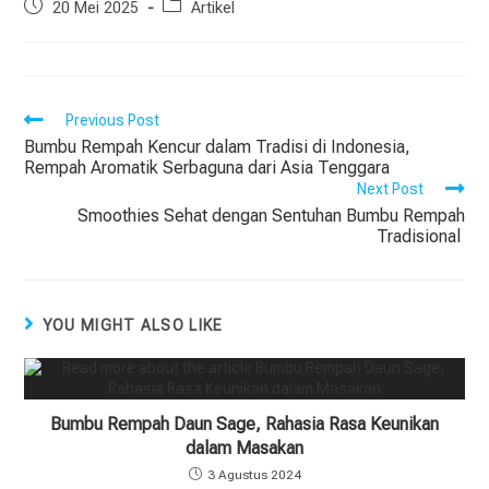
20 Mei 2025
Artikel
Previous Post
Bumbu Rempah Kencur dalam Tradisi di Indonesia,
Rempah Aromatik Serbaguna dari Asia Tenggara
Next Post
Smoothies Sehat dengan Sentuhan Bumbu Rempah
Tradisional
YOU MIGHT ALSO LIKE
Bumbu Rempah Daun Sage, Rahasia Rasa Keunikan
dalam Masakan
3 Agustus 2024