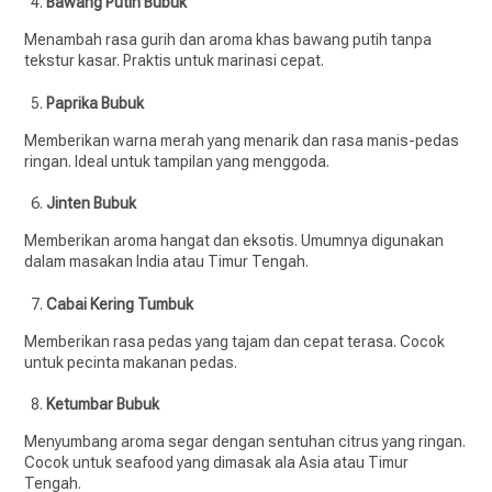
Bawang Putih Bubuk
Menambah rasa gurih dan aroma khas bawang putih tanpa
tekstur kasar. Praktis untuk marinasi cepat.
Paprika Bubuk
Memberikan warna merah yang menarik dan rasa manis-pedas
ringan. Ideal untuk tampilan yang menggoda.
Jinten Bubuk
Memberikan aroma hangat dan eksotis. Umumnya digunakan
dalam masakan India atau Timur Tengah.
Cabai Kering Tumbuk
Memberikan rasa pedas yang tajam dan cepat terasa. Cocok
untuk pecinta makanan pedas.
Ketumbar Bubuk
Menyumbang aroma segar dengan sentuhan citrus yang ringan.
Cocok untuk seafood yang dimasak ala Asia atau Timur
Tengah.