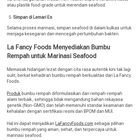
atau plastik food-grade untuk merendam seafood.
Simpan di Lemari Es
Selama proses marinasi, simpan seafood di dalam kulkas untuk
menjaga kesegaran dan mencegah pertumbuhan bakteri.
La Fancy Foods Menyediakan Bumbu
Rempah untuk Marinasi Seafood
Memasak hidangan lezat dengan cita rasa autentik kini tak lagi
sulit, berkat kehadiran bumbu rempah berkualitas dari La Fancy
Foods.
Produk
bumbu rempah diformulasikan dari rempah-rempah
alami terbaik, sehingga tidak mengandung bahan rekayasa
genetik (Non-GMO) dan telah memenuhi standar keamanan dan
kehalalan dengan sertifikasi resmi dari BPOM dan MUI.
Hal ini dapat menjadikan
LaFancyFoods.com
sebagai pilihan
bumbu rempah yang aman, sehat, dan terpercaya untuk
marinasi seafood.