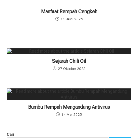
Manfaat Rempah Cengkeh
11 Juni 2026
Sejarah Chili Oil
27 Oktober 2025
Bumbu Rempah Mengandung Antivirus
14 Mei 2025
Cari