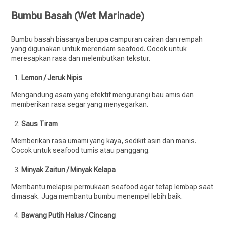
Bumbu Basah (Wet Marinade)
Bumbu basah biasanya berupa campuran cairan dan rempah
yang digunakan untuk merendam seafood. Cocok untuk
meresapkan rasa dan melembutkan tekstur.
Lemon / Jeruk Nipis
Mengandung asam yang efektif mengurangi bau amis dan
memberikan rasa segar yang menyegarkan.
Saus Tiram
Memberikan rasa umami yang kaya, sedikit asin dan manis.
Cocok untuk seafood tumis atau panggang.
Minyak Zaitun / Minyak Kelapa
Membantu melapisi permukaan seafood agar tetap lembap saat
dimasak. Juga membantu bumbu menempel lebih baik.
Bawang Putih Halus / Cincang