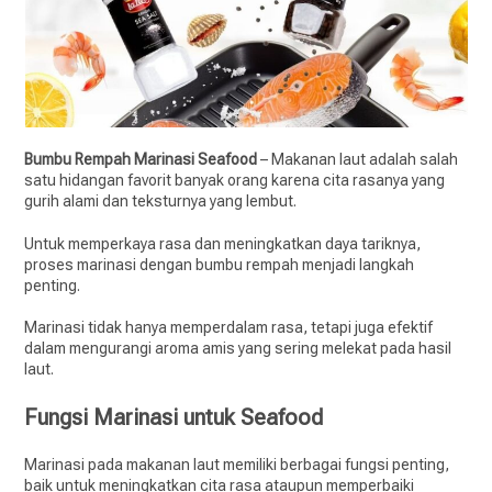
Bumbu Rempah Marinasi Seafood
– Makanan laut adalah salah
satu hidangan favorit banyak orang karena cita rasanya yang
gurih alami dan teksturnya yang lembut.
Untuk memperkaya rasa dan meningkatkan daya tariknya,
proses marinasi dengan bumbu rempah menjadi langkah
penting.
Marinasi tidak hanya memperdalam rasa, tetapi juga efektif
dalam mengurangi aroma amis yang sering melekat pada hasil
laut.
Fungsi Marinasi untuk Seafood
Marinasi pada makanan laut memiliki berbagai fungsi penting,
baik untuk meningkatkan cita rasa ataupun memperbaiki