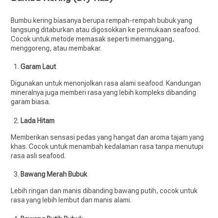
Bumbu kering biasanya berupa rempah-rempah bubuk yang
langsung ditaburkan atau digosokkan ke permukaan seafood.
Cocok untuk metode memasak seperti memanggang,
menggoreng, atau membakar.
Garam Laut
Digunakan untuk menonjolkan rasa alami seafood. Kandungan
mineralnya juga memberi rasa yang lebih kompleks dibanding
garam biasa.
Lada Hitam
Memberikan sensasi pedas yang hangat dan aroma tajam yang
khas. Cocok untuk menambah kedalaman rasa tanpa menutupi
rasa asli seafood.
Bawang Merah Bubuk
Lebih ringan dan manis dibanding bawang putih, cocok untuk
rasa yang lebih lembut dan manis alami.