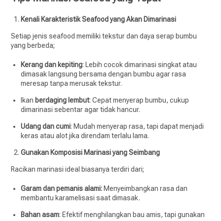
Kenali Karakteristik Seafood yang Akan Dimarinasi
Setiap jenis seafood memiliki tekstur dan daya serap bumbu
yang berbeda;
Kerang dan kepiting
: Lebih cocok dimarinasi singkat atau
dimasak langsung bersama dengan bumbu agar rasa
meresap tanpa merusak tekstur.
Ikan
berdaging lembut
: Cepat menyerap bumbu, cukup
dimarinasi sebentar agar tidak hancur.
Udang dan cumi
: Mudah menyerap rasa, tapi dapat menjadi
keras atau alot jika direndam terlalu lama.
Gunakan Komposisi Marinasi yang Seimbang
Racikan marinasi ideal biasanya terdiri dari;
Garam dan pemanis alami:
Menyeimbangkan rasa dan
membantu karamelisasi saat dimasak.
Bahan asam
: Efektif menghilangkan bau amis, tapi gunakan