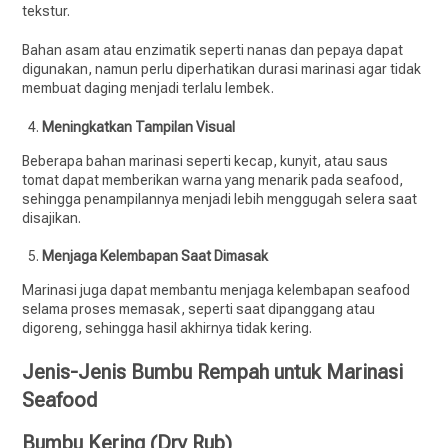
tekstur.
Bahan asam atau enzimatik seperti nanas dan pepaya dapat
digunakan, namun perlu diperhatikan durasi marinasi agar tidak
membuat daging menjadi terlalu lembek.
Meningkatkan Tampilan Visual
Beberapa bahan marinasi seperti kecap, kunyit, atau saus
tomat dapat memberikan warna yang menarik pada seafood,
sehingga penampilannya menjadi lebih menggugah selera saat
disajikan.
Menjaga Kelembapan Saat Dimasak
Marinasi juga dapat membantu menjaga kelembapan seafood
selama proses memasak, seperti saat dipanggang atau
digoreng, sehingga hasil akhirnya tidak kering.
Jenis-Jenis Bumbu Rempah untuk Marinasi
Seafood
Bumbu Kering (Dry Rub)