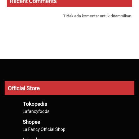
Recent Comments
Tidak ada komentar untuk ditampilkan.
Official Store
Tokopedia
Lafancyfoods
Shopee
La Fancy Official Shop