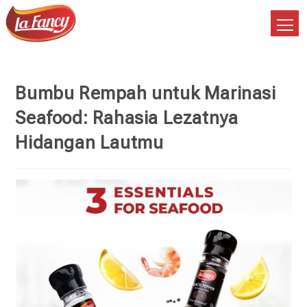
Bumbu Rempah untuk Marinasi
Seafood: Rahasia Lezatnya
Hidangan Lautmu