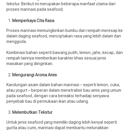
tekstur. Berikut ini merupakan beberapa manfaat utama dari
proses marinasi pada seafood;
Memperkaya Cita Rasa
Proses marinasi memungkinkan bumbu dan rempah meresap ke
dalam daging seafood, menciptakan rasa yang lebih dalam dan
menggoda.
Kombinasi bahan seperti bawang putih, lemon, jahe, kecap, dan
rempah lainnya memberikan karakter khas sesuai jenis
masakan yang diinginkan.
Mengurangi Aroma Amis
Kandungan asam dalam bahan marinasi – seperti lemon, cuka,
atau yogurt – berperan dalam menetralisir bau amis yang umum
pada seafood, dengan cara bereaksi terhadap senyawa
penyebab bau di permukaan ikan atau udang.
Melembutkan Tekstur
Untuk jenis seafood yang memiliki daging lebih kenyal seperti
gurita atau cumi, marinasi dapat membantu melunakkan